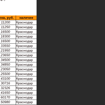
ена, руб.
наличие
11200
Краснодар
11250
Краснодар
16500
Краснодар
18300
Краснодар
16500
Краснодар
33550
Краснодар
21950
Краснодар
23650
Краснодар
34500
Краснодар
34850
Краснодар
23050
Краснодар
25500
Краснодар
43100
Краснодар
30716
Краснодар
32326
Краснодар
41650
Краснодар
60170
Краснодар
50980
Краснодар