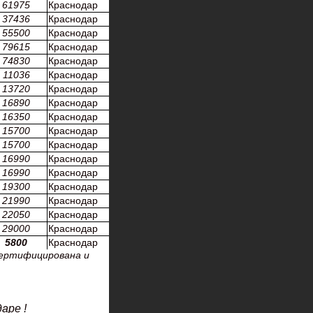
61975
Краснодар
37436
Краснодар
55500
Краснодар
79615
Краснодар
74830
Краснодар
11036
Краснодар
13720
Краснодар
16890
Краснодар
16350
Краснодар
15700
Краснодар
15700
Краснодар
16990
Краснодар
16990
Краснодар
19300
Краснодар
21990
Краснодар
22050
Краснодар
29000
Краснодар
5800
Краснодар
сертифицирована и
аре !