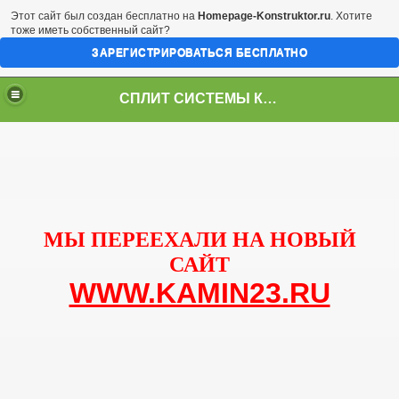
Этот сайт был создан бесплатно на
Homepage-Konstruktor.ru
. Хотите
тоже иметь собственный сайт?
ЗАРЕГИСТРИРОВАТЬСЯ БЕСПЛАТНО
СПЛИТ СИСТЕМЫ КРАСНОДАР
МЫ ПЕРЕЕХАЛИ НА НОВЫЙ
САЙТ
WWW.KAMIN23.RU