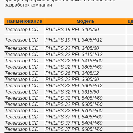
разработок компании
наименование
модель
це
Телевизор LCD
PHILIPS 19 PFL 3405/60
Телевизор LCD
PHILIPS 19 PFL 3405H/12
Телевизор LCD
PHILIPS 22 PFL 3405/60
Телевизор LCD
PHILIPS 22 PFL 3415H/12
Телевизор LCD
PHILIPS 22 PFL 3415H/60
Телевизор LCD
PHILIPS 22 PFL 3805H/60
Телевизор LCD
PHILIPS 26 PFL 3405/12
Телевизор LCD
PHILIPS 32 PFL 3605/60
Телевизор LCD
PHILIPS 32 PFL 3605H/12
Телевизор LCD
PHILIPS 32 PFL 3615/60
Телевизор LCD
PHILIPS 32 PFL 5405H/60
Телевизор LCD
PHILIPS 32 PFL 8605H/60
Телевизор LCD
PHILIPS 32 PFL 9705H/60
Телевизор LCD
PHILIPS 37 PFL 5405H/60
Телевизор LCD
PHILIPS 37 PFL 8404H/60
Телевизор LCD
PHILIPS 37 PFL 8605H/60