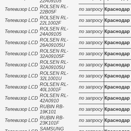
22A09105
ROLSEN RL-
Телевизор LCD
по запросу
Краснодар
22B05F
ROLSEN RL-
Телевизор LCD
по запросу
Краснодар
22L1002F
ROLSEN RL-
Телевизор LCD
по запросу
Краснодар
24A09105
ROLSEN RL-
Телевизор LCD
по запросу
Краснодар
26A09105U
ROLSEN RL-
Телевизор LCD
по запросу
Краснодар
32A09105F
ROLSEN RL-
Телевизор LCD
по запросу
Краснодар
32A09105U
ROLSEN RL-
Телевизор LCD
по запросу
Краснодар
32L1001U
ROLSEN RL-
Телевизор LCD
по запросу
Краснодар
40L1001F
ROLSEN RL-
Телевизор LCD
по запросу
Краснодар
42A0910
RUBIN RB-
Телевизор LCD
по запросу
Краснодар
19K101
RUBIN RB-
Телевизор LCD
по запросу
Краснодар
23K101F
SAMSUNG