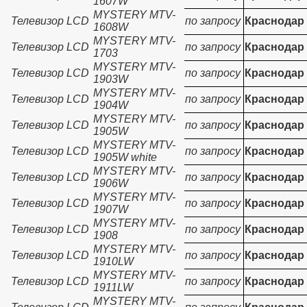
1607W
MYSTERY MTV-
Телевизор LCD
по запросу
Краснодар
1608W
MYSTERY MTV-
Телевизор LCD
по запросу
Краснодар
1703
MYSTERY MTV-
Телевизор LCD
по запросу
Краснодар
1903W
MYSTERY MTV-
Телевизор LCD
по запросу
Краснодар
1904W
MYSTERY MTV-
Телевизор LCD
по запросу
Краснодар
1905W
MYSTERY MTV-
Телевизор LCD
по запросу
Краснодар
1905W white
MYSTERY MTV-
Телевизор LCD
по запросу
Краснодар
1906W
MYSTERY MTV-
Телевизор LCD
по запросу
Краснодар
1907W
MYSTERY MTV-
Телевизор LCD
по запросу
Краснодар
1908
MYSTERY MTV-
Телевизор LCD
по запросу
Краснодар
1910LW
MYSTERY MTV-
Телевизор LCD
по запросу
Краснодар
1911LW
MYSTERY MTV-