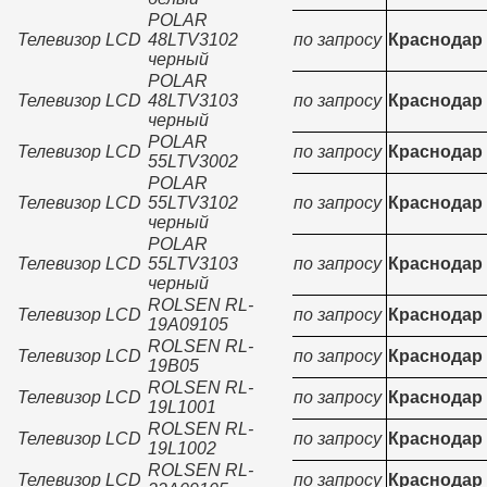
POLAR
Телевизор LCD
48LTV3102
по запросу
Краснодар
черный
POLAR
Телевизор LCD
48LTV3103
по запросу
Краснодар
черный
POLAR
Телевизор LCD
по запросу
Краснодар
55LTV3002
POLAR
Телевизор LCD
55LTV3102
по запросу
Краснодар
черный
POLAR
Телевизор LCD
55LTV3103
по запросу
Краснодар
черный
ROLSEN RL-
Телевизор LCD
по запросу
Краснодар
19A09105
ROLSEN RL-
Телевизор LCD
по запросу
Краснодар
19B05
ROLSEN RL-
Телевизор LCD
по запросу
Краснодар
19L1001
ROLSEN RL-
Телевизор LCD
по запросу
Краснодар
19L1002
ROLSEN RL-
Телевизор LCD
по запросу
Краснодар