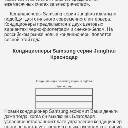
ежемесячных счетах за электричество».
Кондиционеры Samsung серии Jungfrau идеально
подойдут для стильного современного интерьера.
Кондиционеры предлагаются в двух цветовых
вариантах: черно-фиолетовом и снежно-белом. На
российском рынке новые кондиционеры появятся
весной этой года.
Кондиционеры Samsung серии Jungfrau
Краснодар
Кондиционеры Samsung серии Jungfrau
Краснодар
Новый кондиционер Samsung экономит Ваши деньги
даже тогда, когда он выключен. Благодаря
усовершенствованной плате управления кондиционер
почти не расходует энергию в выключенном состоянии.