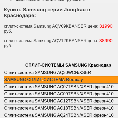
Купить Samsung серии Jungfrau в
Краснодаре:
31990
сплит-система Samsung AQV09KBANSER цена:
руб.
38990
сплит-система Samsung AQV12KBANSER цена:
руб.
СПЛИТ-СИСТЕМЫ SAMSUNG Краснодар
Сплит-система SAMSUNG AQ30WCN/XSER
SAMSUNG СПЛИТ-СИСТЕМА Boracay
Сплит-система SAMSUNG AQ07TSBN/XSER фреон410
Сплит-система SAMSUNG AQ09TSBN/XSER фреон410
Сплит-система SAMSUNG AQ12TSBN/XSER фреон410
Сплит-система SAMSUNG AQ18TSBN/XSER фреон410
Сплит-система SAMSUNG AQ24TSBN/XSER фреон410