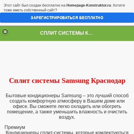
Этот сайт был создан бесплатно на
Homepage-Konstruktor.ru
. Хотите
тоже иметь собственный сайт?
ЗАРЕГИСТРИРОВАТЬСЯ БЕСПЛАТНО
СПЛИТ СИСТЕМЫ КРАСНОДАР
Сплит системы Samsung Краснодар
Бытовые кондиционеры Samsung – это лучший способ
создать комфортную атмосферу в Вашем доме или
офисе. Вы сможете легко охладить или обогреть
помещение, а также уменьшить влажность и очистить
воздух.
Премиум
Кондиционеры сплит-системы, которые комлектуються