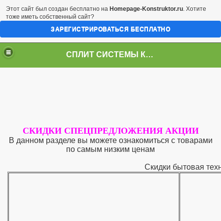
Этот сайт был создан бесплатно на
Homepage-Konstruktor.ru
. Хотите
тоже иметь собственный сайт?
ЗАРЕГИСТРИРОВАТЬСЯ БЕСПЛАТНО
СПЛИТ СИСТЕМЫ КРАСНОДАР
СКИДКИ СПЕЦПРЕДЛОЖЕНИЯ АКЦИИ
В данном разделе вы можете ознакомиться с товарами
по самым низким ценам
Скидки бытовая тех