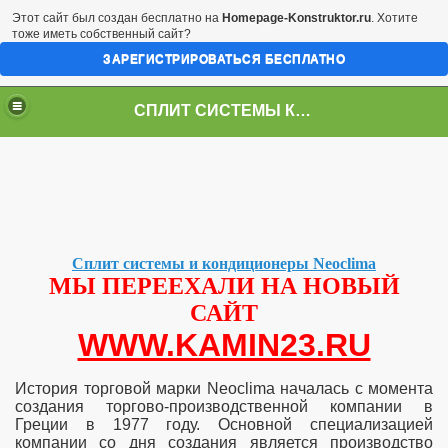
Этот сайт был создан бесплатно на
Homepage-Konstruktor.ru
. Хотите
тоже иметь собственный сайт?
ЗАРЕГИСТРИРОВАТЬСЯ БЕСПЛАТНО
СПЛИТ СИСТЕМЫ КРАСНОДАР
Сплит системы и кондиционеры Neoclima
МЫ ПЕРЕЕХАЛИ НА НОВЫЙ
САЙТ
WWW.KAMIN23.RU
История торговой марки Neoclima началась с момента
создания торгово-производственной компании в
Греции в 1977 году. Основной специализацией
компании со дня создания является производство