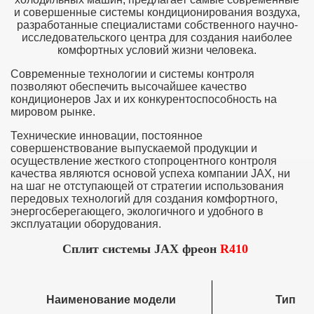
и совершенные системы кондиционирования воздуха,
разработанные специалистами собственного научно-
исследовательского центра для создания наиболее
комфортных условий жизни человека.
Современные технологии и системы контроля
позволяют обеспечить высочайшее качество
кондиционеров Jax и их конкурентоспособность на
мировом рынке.
Технические инновации, постоянное
совершенствование выпускаемой продукции и
осуществление жесткого стопроцентного контроля
качества являются основой успеха компании JAX, ни
на шаг не отступающей от стратегии использования
передовых технологий для создания комфортного,
энергосберегающего, экологичного и удобного в
эксплуатации оборудования.
Cплит системы JAX фреон
R410
Наименование модели
Тип