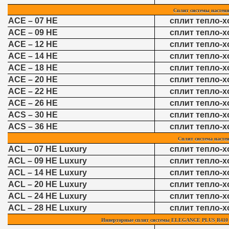
Сплит системы настен
ACE – 07 HE
сплит тепло-х
ACE – 09 HE
сплит тепло-х
ACE – 12 HE
сплит тепло-х
ACE – 14 HE
сплит тепло-х
ACE – 18 HE
сплит тепло-х
ACE – 20 HE
сплит тепло-х
ACE – 22 HE
сплит тепло-х
ACE – 26 HE
сплит тепло-х
ACS – 30 HE
сплит тепло-х
ACS – 36 HE
сплит тепло-х
Сплит система насте
ACL – 07 HE Luxury
сплит тепло-х
ACL – 09 HE Luxury
сплит тепло-х
ACL – 14 HE Luxury
сплит тепло-х
ACL – 20 HE Luxury
сплит тепло-х
ACL – 24 HE Luxury
сплит тепло-х
ACL – 28 HE Luxury
сплит тепло-х
Инверторные сплит системы ELEGANCE PLUS R410