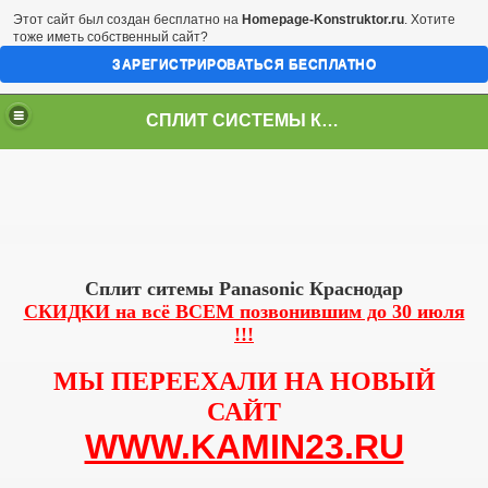
Этот сайт был создан бесплатно на
Homepage-Konstruktor.ru
. Хотите
тоже иметь собственный сайт?
ЗАРЕГИСТРИРОВАТЬСЯ БЕСПЛАТНО
СПЛИТ СИСТЕМЫ КРАСНОДАР
Сплит ситемы Panasonic Краснодар
СКИДКИ на всё ВСЕМ позвонившим до 30 июля
!!!
МЫ ПЕРЕЕХАЛИ НА НОВЫЙ
САЙТ
WWW.KAMIN23.RU