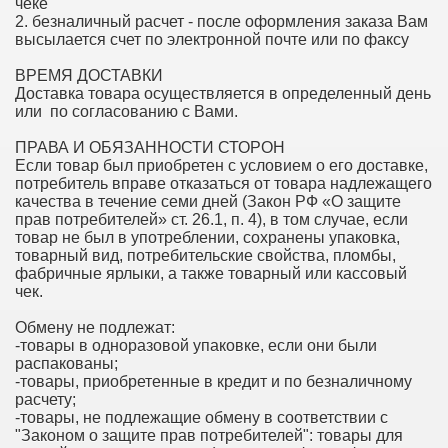
чеке
2. безналичный расчет - после оформления заказа Вам
высылается счет по электронной почте или по факсу
ВРЕМЯ ДОСТАВКИ
Доставка товара осуществляется в определенный день
или по согласованию с Вами.
ПРАВА И ОБЯЗАННОСТИ СТОРОН
Если товар был приобретен с условием о его доставке,
потребитель вправе отказаться от товара надлежащего
качества в течение семи дней (Закон РФ «О защите
прав потребителей» ст. 26.1, п. 4), в том случае, если
товар не был в употреблении, сохранены упаковка,
товарный вид, потребительские свойства, пломбы,
фабричные ярлыки, а также товарный или кассовый
чек.
Обмену не подлежат:
-товары в одноразовой упаковке, если они были
распакованы;
-товары, приобретенные в кредит и по безналичному
расчету;
-товары, не подлежащие обмену в соответствии с
"Законом о защите прав потребителей": товары для