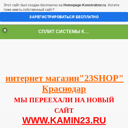
Этот сайт был создан бесплатно на
Homepage-Konstruktor.ru
. Хотите
тоже иметь собственный сайт?
ЗАРЕГИСТРИРОВАТЬСЯ БЕСПЛАТНО
СПЛИТ СИСТЕМЫ КРАСНОДАР
интернет магазин"23SHOP"
Краснодар
МЫ ПЕРЕЕХАЛИ НА НОВЫЙ
САЙТ
WWW.KAMIN23.RU