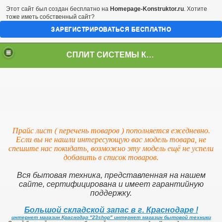
Этот сайт был создан бесплатно на
Homepage-Konstruktor.ru
. Хотите
тоже иметь собственный сайт?
ЗАРЕГИСТРИРОВАТЬСЯ БЕСПЛАТНО
СПЛИТ СИСТЕМЫ КРАСНОДАР
Прайс лист ( перечень товаров ) пополняется ежедневно.
Если вы не нашли интересующую вас модель товара, не
спешите нас покидать, возможно эту модель ещё не успели
добавить в список товаров.
Вся бытовая техника, представленная на нашем
сайте, сертифицирована и имеет гарантийную
поддержку.
Большой складской запас в г. Краснодаре !
интернет магазин Краснодар "23shop" интернет магазин бытовой техники